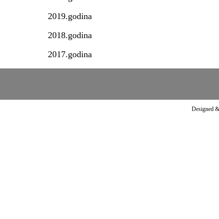
2019.godina
2018.godina
2017.godina
Designed &