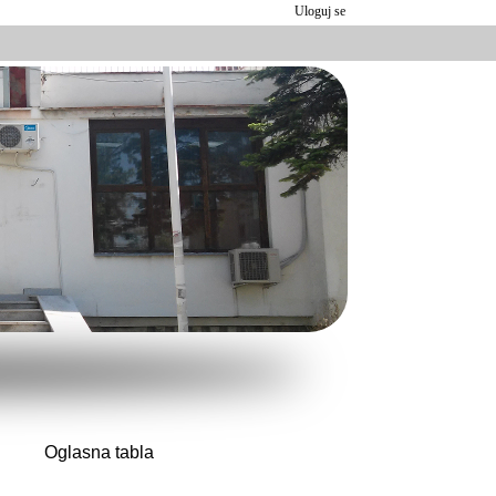
Uloguj se
Oglasna tabla